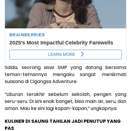
Salda, seorang siswi SMP yang datang bersama
teman-temannya mengaku sangat menikmati
suasana di Cigangsa Adventure.
“Liburan terakhir sebelum sekolah, pengen yang
seru-seru. Di sini enak banget, bisa main air, seru, dan
aman. Mau ke sini lagi kapan-kapan,” ungkapnya.
KULINER DI SAUNG TAHILAN JADI PENUTUP YANG
PAS