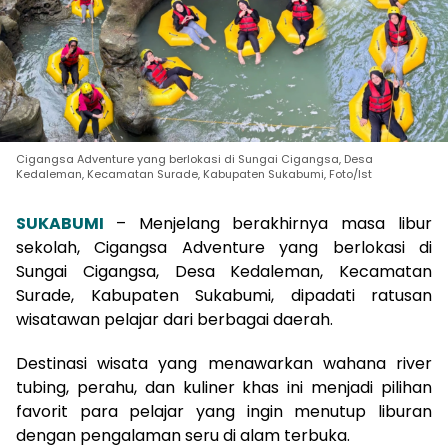
Cigangsa Adventure yang berlokasi di Sungai Cigangsa, Desa
Kedaleman, Kecamatan Surade, Kabupaten Sukabumi, Foto/Ist
SUKABUMI
– Menjelang berakhirnya masa libur
sekolah, Cigangsa Adventure yang berlokasi di
Sungai Cigangsa, Desa Kedaleman, Kecamatan
Surade, Kabupaten Sukabumi, dipadati ratusan
wisatawan pelajar dari berbagai daerah.
Destinasi wisata yang menawarkan wahana river
tubing, perahu, dan kuliner khas ini menjadi pilihan
favorit para pelajar yang ingin menutup liburan
dengan pengalaman seru di alam terbuka.