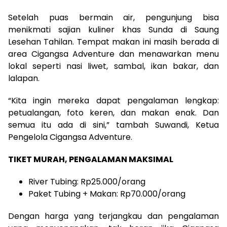
Setelah puas bermain air, pengunjung bisa
menikmati sajian kuliner khas Sunda di Saung
Lesehan Tahilan. Tempat makan ini masih berada di
area Cigangsa Adventure dan menawarkan menu
lokal seperti nasi liwet, sambal, ikan bakar, dan
lalapan.
“Kita ingin mereka dapat pengalaman lengkap:
petualangan, foto keren, dan makan enak. Dan
semua itu ada di sini,” tambah Suwandi, Ketua
Pengelola Cigangsa Adventure.
TIKET MURAH, PENGALAMAN MAKSIMAL
River Tubing: Rp25.000/orang
Paket Tubing + Makan: Rp70.000/orang
Dengan harga yang terjangkau dan pengalaman