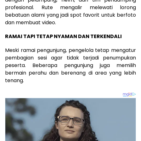
profesional. Rute mengalir melewati lorong
bebatuan alami yang jadi spot favorit untuk berfoto
dan membuat video.
RAMAI TAPI TETAP NYAMAN DAN TERKENDALI
Meski ramai pengunjung, pengelola tetap mengatur
pembagian sesi agar tidak terjadi penumpukan
peserta. Beberapa pengunjung juga memilih
bermain perahu dan berenang di area yang lebih
tenang.