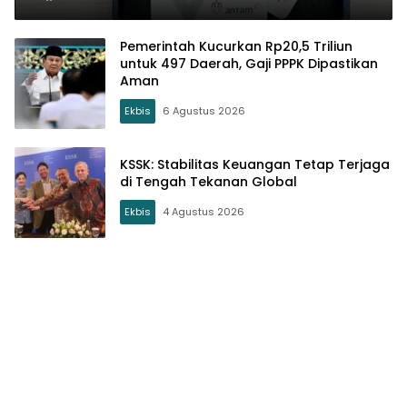
Pemerintah Kucurkan Rp20,5 Triliun
untuk 497 Daerah, Gaji PPPK Dipastikan
Aman
Ekbis
6 Agustus 2026
KSSK: Stabilitas Keuangan Tetap Terjaga
di Tengah Tekanan Global
Ekbis
4 Agustus 2026