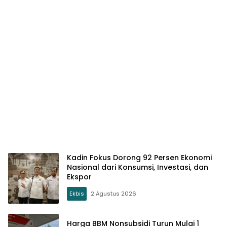
Kadin Fokus Dorong 92 Persen Ekonomi
Nasional dari Konsumsi, Investasi, dan
Ekspor
Ekbis
2 Agustus 2026
Harga BBM Nonsubsidi Turun Mulai 1