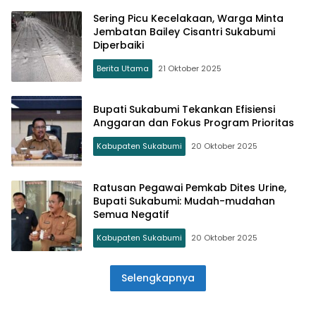
Sering Picu Kecelakaan, Warga Minta
Jembatan Bailey Cisantri Sukabumi
Diperbaiki
Berita Utama
21 Oktober 2025
Bupati Sukabumi Tekankan Efisiensi
Anggaran dan Fokus Program Prioritas
Kabupaten Sukabumi
20 Oktober 2025
Ratusan Pegawai Pemkab Dites Urine,
Bupati Sukabumi: Mudah-mudahan
Semua Negatif
Kabupaten Sukabumi
20 Oktober 2025
Selengkapnya