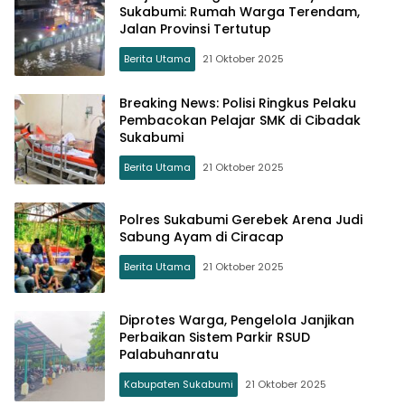
Sukabumi: Rumah Warga Terendam,
Jalan Provinsi Tertutup
Berita Utama
21 Oktober 2025
Breaking News: Polisi Ringkus Pelaku
Pembacokan Pelajar SMK di Cibadak
Sukabumi
Berita Utama
21 Oktober 2025
Polres Sukabumi Gerebek Arena Judi
Sabung Ayam di Ciracap
Berita Utama
21 Oktober 2025
Diprotes Warga, Pengelola Janjikan
Perbaikan Sistem Parkir RSUD
Palabuhanratu
Kabupaten Sukabumi
21 Oktober 2025