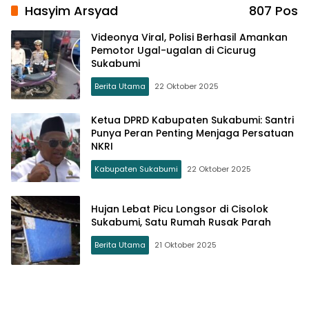
Hasyim Arsyad
807 Pos
Videonya Viral, Polisi Berhasil Amankan
Pemotor Ugal-ugalan di Cicurug
Sukabumi
Berita Utama
22 Oktober 2025
Ketua DPRD Kabupaten Sukabumi: Santri
Punya Peran Penting Menjaga Persatuan
NKRI
Kabupaten Sukabumi
22 Oktober 2025
Hujan Lebat Picu Longsor di Cisolok
Sukabumi, Satu Rumah Rusak Parah
Berita Utama
21 Oktober 2025