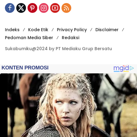
Indeks
Kode Etik
Privacy Policy
Disclaimer
Pedoman Media Siber
Redaksi
Sukabumiku@2024 by PT Mediaku Grup Bersatu