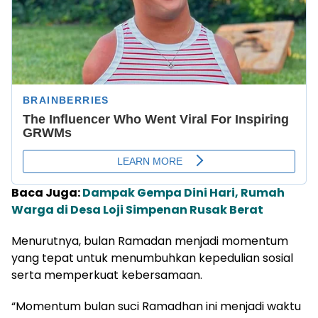
Baca Juga:
Dampak Gempa Dini Hari, Rumah
Warga di Desa Loji Simpenan Rusak Berat
Menurutnya, bulan Ramadan menjadi momentum
yang tepat untuk menumbuhkan kepedulian sosial
serta memperkuat kebersamaan.
“Momentum bulan suci Ramadhan ini menjadi waktu