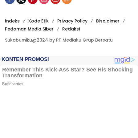
Indeks
Kode Etik
Privacy Policy
Disclaimer
Pedoman Media Siber
Redaksi
Sukabumiku@2024 by PT Mediaku Grup Bersatu