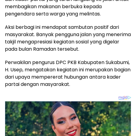
membagikan makanan berbuka kepada
pengendara serta warga yang melintas.
Aksi berbagi ini mendapat sambutan positif dari
masyarakat. Banyak pengguna jalan yang menerima
takjil mengapresiasi kegiatan sosial yang digelar
pada bulan Ramadan tersebut.
Perwakilan pengurus DPC PKB Kabupaten Sukabumi,
H. Usep, mengatakan kegiatan ini merupakan bagian
dari upaya mempererat hubungan antara kader
partai dengan masyarakat.