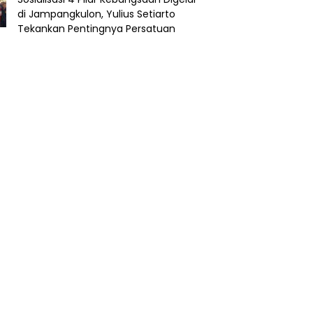
di Jampangkulon, Yulius Setiarto
Tekankan Pentingnya Persatuan