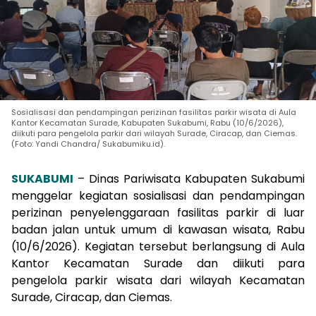
Sosialisasi dan pendampingan perizinan fasilitas parkir wisata di Aula
Kantor Kecamatan Surade, Kabupaten Sukabumi, Rabu (10/6/2026),
diikuti para pengelola parkir dari wilayah Surade, Ciracap, dan Ciemas.
(Foto: Yandi Chandra/ Sukabumiku.id).
SUKABUMI
– Dinas Pariwisata Kabupaten Sukabumi
menggelar kegiatan sosialisasi dan pendampingan
perizinan penyelenggaraan fasilitas parkir di luar
badan jalan untuk umum di kawasan wisata, Rabu
(10/6/2026). Kegiatan tersebut berlangsung di Aula
Kantor Kecamatan Surade dan diikuti para
pengelola parkir wisata dari wilayah Kecamatan
Surade, Ciracap, dan Ciemas.