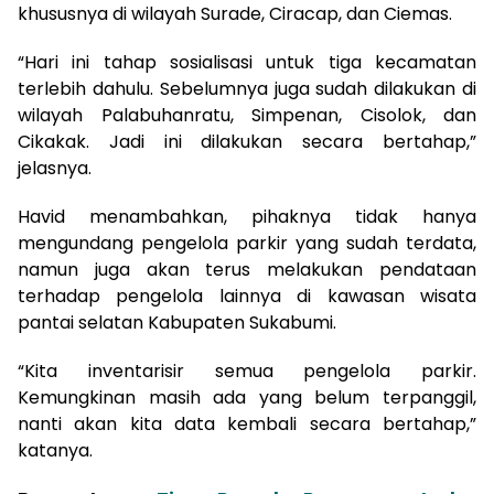
khususnya di wilayah Surade, Ciracap, dan Ciemas.
“Hari ini tahap sosialisasi untuk tiga kecamatan
terlebih dahulu. Sebelumnya juga sudah dilakukan di
wilayah Palabuhanratu, Simpenan, Cisolok, dan
Cikakak. Jadi ini dilakukan secara bertahap,”
jelasnya.
Havid menambahkan, pihaknya tidak hanya
mengundang pengelola parkir yang sudah terdata,
namun juga akan terus melakukan pendataan
terhadap pengelola lainnya di kawasan wisata
pantai selatan Kabupaten Sukabumi.
“Kita inventarisir semua pengelola parkir.
Kemungkinan masih ada yang belum terpanggil,
nanti akan kita data kembali secara bertahap,”
katanya.