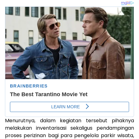
Menurutnya, dalam kegiatan tersebut pihaknya
melakukan inventarisasi sekaligus pendampingan
proses perizinan bagi para pengelola parkir wisata,