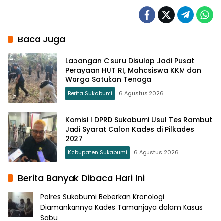
Baca Juga
Lapangan Cisuru Disulap Jadi Pusat
Perayaan HUT RI, Mahasiswa KKM dan
Warga Satukan Tenaga
Berita Sukabumi
6 Agustus 2026
Komisi I DPRD Sukabumi Usul Tes Rambut
Jadi Syarat Calon Kades di Pilkades
2027
Kabupaten Sukabumi
6 Agustus 2026
Berita Banyak Dibaca Hari Ini
Polres Sukabumi Beberkan Kronologi
Diamankannya Kades Tamanjaya dalam Kasus
Sabu