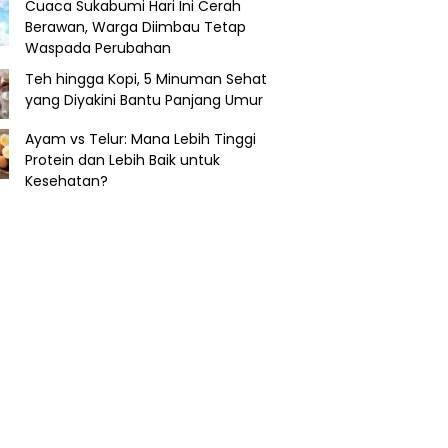
Cuaca Sukabumi Hari Ini Cerah
Berawan, Warga Diimbau Tetap
Waspada Perubahan
Teh hingga Kopi, 5 Minuman Sehat
yang Diyakini Bantu Panjang Umur
Ayam vs Telur: Mana Lebih Tinggi
Protein dan Lebih Baik untuk
Kesehatan?