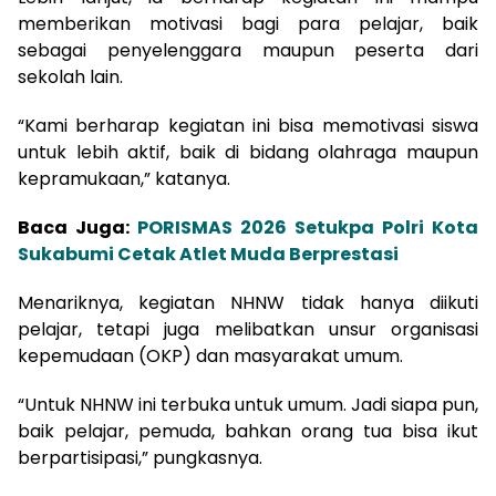
memberikan motivasi bagi para pelajar, baik
sebagai penyelenggara maupun peserta dari
sekolah lain.
“Kami berharap kegiatan ini bisa memotivasi siswa
untuk lebih aktif, baik di bidang olahraga maupun
kepramukaan,” katanya.
Baca Juga:
PORISMAS 2026 Setukpa Polri Kota
Sukabumi Cetak Atlet Muda Berprestasi
Menariknya, kegiatan NHNW tidak hanya diikuti
pelajar, tetapi juga melibatkan unsur organisasi
kepemudaan (OKP) dan masyarakat umum.
“Untuk NHNW ini terbuka untuk umum. Jadi siapa pun,
baik pelajar, pemuda, bahkan orang tua bisa ikut
berpartisipasi,” pungkasnya.