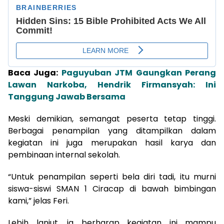
Baca Juga:
Paguyuban JTM Gaungkan Perang
Lawan Narkoba, Hendrik Firmansyah: Ini
Tanggung Jawab Bersama
Meski demikian, semangat peserta tetap tinggi.
Berbagai penampilan yang ditampilkan dalam
kegiatan ini juga merupakan hasil karya dan
pembinaan internal sekolah.
“Untuk penampilan seperti bela diri tadi, itu murni
siswa-siswi SMAN 1 Ciracap di bawah bimbingan
kami,” jelas Feri.
Lebih lanjut, ia berharap kegiatan ini mampu