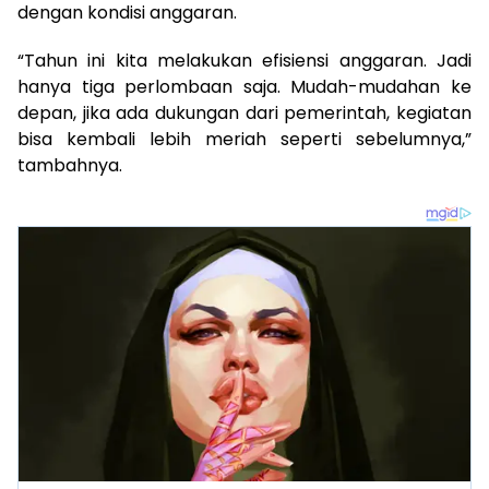
dengan kondisi anggaran.
“Tahun ini kita melakukan efisiensi anggaran. Jadi
hanya tiga perlombaan saja. Mudah-mudahan ke
depan, jika ada dukungan dari pemerintah, kegiatan
bisa kembali lebih meriah seperti sebelumnya,”
tambahnya.