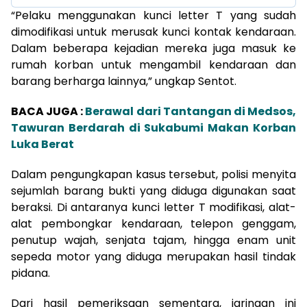
“Pelaku menggunakan kunci letter T yang sudah
dimodifikasi untuk merusak kunci kontak kendaraan.
Dalam beberapa kejadian mereka juga masuk ke
rumah korban untuk mengambil kendaraan dan
barang berharga lainnya,” ungkap Sentot.
BACA JUGA :
Berawal dari Tantangan di Medsos,
Tawuran Berdarah di Sukabumi Makan Korban
Luka Berat
Dalam pengungkapan kasus tersebut, polisi menyita
sejumlah barang bukti yang diduga digunakan saat
beraksi. Di antaranya kunci letter T modifikasi, alat-
alat pembongkar kendaraan, telepon genggam,
penutup wajah, senjata tajam, hingga enam unit
sepeda motor yang diduga merupakan hasil tindak
pidana.
Dari hasil pemeriksaan sementara, jaringan ini