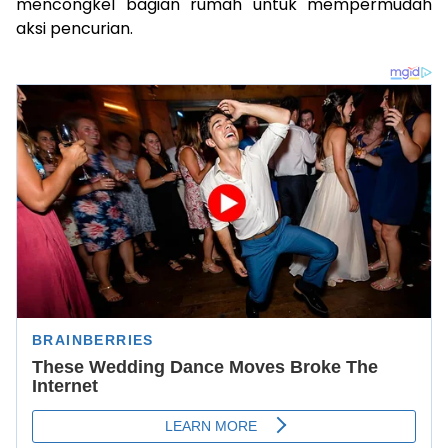
mencongkel bagian rumah untuk mempermudah
aksi pencurian.