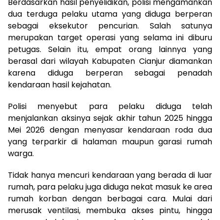
Berdasarkan hasil penyelidikan, polisi mengamankan
dua terduga pelaku utama yang diduga berperan
sebagai eksekutor pencurian. Salah satunya
merupakan target operasi yang selama ini diburu
petugas. Selain itu, empat orang lainnya yang
berasal dari wilayah Kabupaten Cianjur diamankan
karena diduga berperan sebagai penadah
kendaraan hasil kejahatan.
Polisi menyebut para pelaku diduga telah
menjalankan aksinya sejak akhir tahun 2025 hingga
Mei 2026 dengan menyasar kendaraan roda dua
yang terparkir di halaman maupun garasi rumah
warga.
Tidak hanya mencuri kendaraan yang berada di luar
rumah, para pelaku juga diduga nekat masuk ke area
rumah korban dengan berbagai cara. Mulai dari
merusak ventilasi, membuka akses pintu, hingga