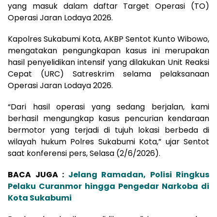
yang masuk dalam daftar Target Operasi (TO)
Operasi Jaran Lodaya 2026.
Kapolres Sukabumi Kota, AKBP Sentot Kunto Wibowo,
mengatakan pengungkapan kasus ini merupakan
hasil penyelidikan intensif yang dilakukan Unit Reaksi
Cepat (URC) Satreskrim selama pelaksanaan
Operasi Jaran Lodaya 2026.
“Dari hasil operasi yang sedang berjalan, kami
berhasil mengungkap kasus pencurian kendaraan
bermotor yang terjadi di tujuh lokasi berbeda di
wilayah hukum Polres Sukabumi Kota,” ujar Sentot
saat konferensi pers, Selasa (2/6/2026).
BACA JUGA :
Jelang Ramadan, Polisi Ringkus
Pelaku Curanmor hingga Pengedar Narkoba di
Kota Sukabumi