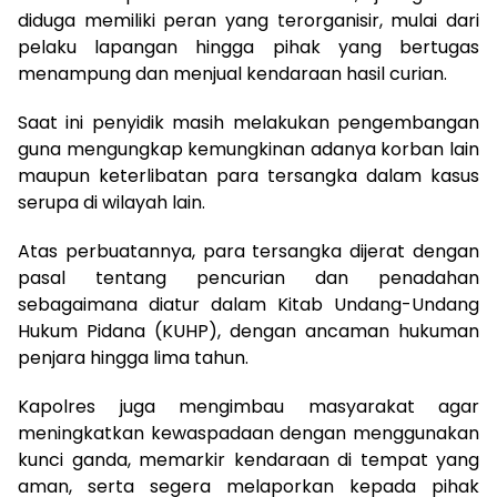
diduga memiliki peran yang terorganisir, mulai dari
pelaku lapangan hingga pihak yang bertugas
menampung dan menjual kendaraan hasil curian.
Saat ini penyidik masih melakukan pengembangan
guna mengungkap kemungkinan adanya korban lain
maupun keterlibatan para tersangka dalam kasus
serupa di wilayah lain.
Atas perbuatannya, para tersangka dijerat dengan
pasal tentang pencurian dan penadahan
sebagaimana diatur dalam Kitab Undang-Undang
Hukum Pidana (KUHP), dengan ancaman hukuman
penjara hingga lima tahun.
Kapolres juga mengimbau masyarakat agar
meningkatkan kewaspadaan dengan menggunakan
kunci ganda, memarkir kendaraan di tempat yang
aman, serta segera melaporkan kepada pihak