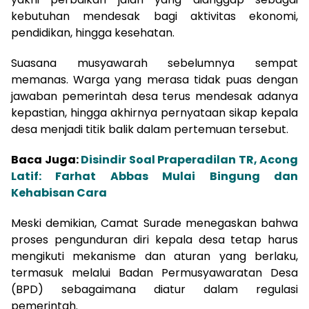
kebutuhan mendesak bagi aktivitas ekonomi,
pendidikan, hingga kesehatan.
Suasana musyawarah sebelumnya sempat
memanas. Warga yang merasa tidak puas dengan
jawaban pemerintah desa terus mendesak adanya
kepastian, hingga akhirnya pernyataan sikap kepala
desa menjadi titik balik dalam pertemuan tersebut.
Baca Juga:
Disindir Soal Praperadilan TR, Acong
Latif: Farhat Abbas Mulai Bingung dan
Kehabisan Cara
Meski demikian, Camat Surade menegaskan bahwa
proses pengunduran diri kepala desa tetap harus
mengikuti mekanisme dan aturan yang berlaku,
termasuk melalui Badan Permusyawaratan Desa
(BPD) sebagaimana diatur dalam regulasi
pemerintah.