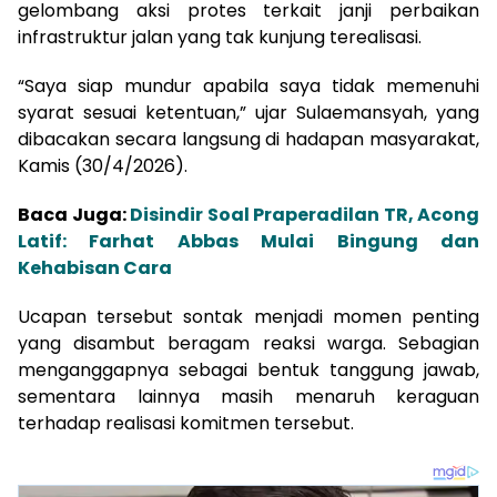
gelombang aksi protes terkait janji perbaikan
infrastruktur jalan yang tak kunjung terealisasi.
“Saya siap mundur apabila saya tidak memenuhi
syarat sesuai ketentuan,” ujar Sulaemansyah, yang
dibacakan secara langsung di hadapan masyarakat,
Kamis (30/4/2026).
Baca Juga:
Disindir Soal Praperadilan TR, Acong
Latif: Farhat Abbas Mulai Bingung dan
Kehabisan Cara
Ucapan tersebut sontak menjadi momen penting
yang disambut beragam reaksi warga. Sebagian
menganggapnya sebagai bentuk tanggung jawab,
sementara lainnya masih menaruh keraguan
terhadap realisasi komitmen tersebut.