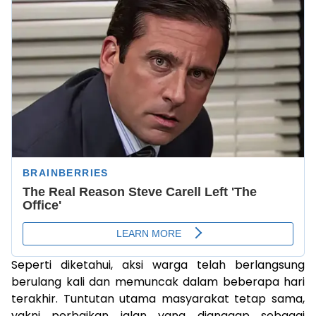
Seperti diketahui, aksi warga telah berlangsung
berulang kali dan memuncak dalam beberapa hari
terakhir. Tuntutan utama masyarakat tetap sama,
yakni perbaikan jalan yang dianggap sebagai