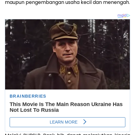
maupun pengembangan usaha kecil dan menengah.