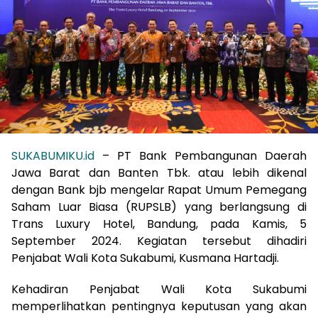
SUKABUMIKU.id
– PT Bank Pembangunan Daerah
Jawa Barat dan Banten Tbk. atau lebih dikenal
dengan Bank bjb mengelar Rapat Umum Pemegang
Saham Luar Biasa (RUPSLB) yang berlangsung di
Trans Luxury Hotel, Bandung, pada Kamis, 5
September 2024. Kegiatan tersebut dihadiri
Penjabat Wali Kota Sukabumi, Kusmana Hartadji.
Kehadiran Penjabat Wali Kota Sukabumi
memperlihatkan pentingnya keputusan yang akan