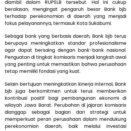
diambil dalam RUPSLB tersebut. Hal ini cukup
beralasan, mengingat pengaruh besar Bank bjb
terhadap perekonomian di daerah yang menjadi
fokus pelayanannya, termasuk Kota Sukabumi.
Sebagai bank yang berbasis daerah, Bank bjb terus
berupaya meningkatkan standar profesionalisme
agar dapat bersaing dengan bank-bank nasional.
Penguatan di tingkat komisaris menjadi langkah awal
yang penting untuk memastikan bahwa perusahaan
tetap memiliki fondasi yang kuat.
Selain bertujuan meningkatkan kinerja internal, Bank
bjb juga berkomitmen untuk terus memberikan
kontribusi positif bagi pembangunan ekonomi di
wilayah Jawa Barat. Perubahan di jajaran komisaris
dianggap sebagai bagian dari strategi untuk
memperkuat peran perusahaan dalam mendukung
perekonomian daerah, baik melalui investasi