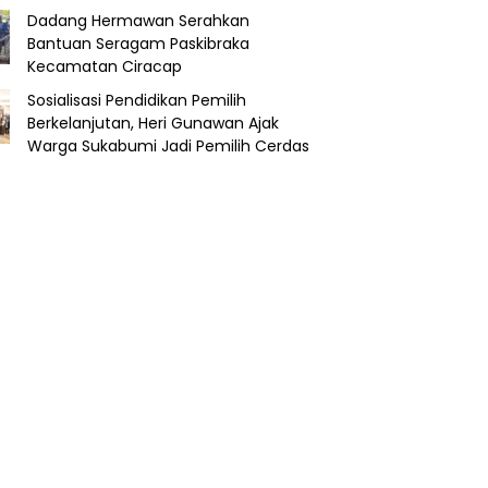
Dadang Hermawan Serahkan
Bantuan Seragam Paskibraka
Kecamatan Ciracap
Sosialisasi Pendidikan Pemilih
Berkelanjutan, Heri Gunawan Ajak
Warga Sukabumi Jadi Pemilih Cerdas