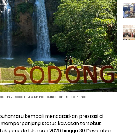
wasan Geopark Ciletuh Palabuhanratu. (Foto: Yandi
buhanratu kembali mencatatkan prestasi di
mi memperpanjang status kawasan tersebut
uk periode 1 Januari 2026 hingga 30 Desember