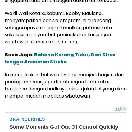
Singapura turut ambil bagian dalam tur tersebut.
Wakil Wali Kota Sukabumi, Bobby Maulana,
menyampaikan bahwa program ini dirancang
sebagai upaya memperkenalkan potensi kota
sekaligus menyambut peningkatan kunjungan
wisatawan di masa mendatang.
Baca Juga:
Bahaya Kurang Tidur, Dari Stres
hingga Ancaman Stroke
Ia menjelaskan bahwa city tour menjadi bagian dari
persiapan menuju perkembangan baru kota,
terutama dengan hadirnya akses jalan tol yang akan
mempermudah mobilitas wisatawan.