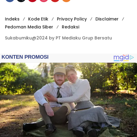
Indeks
Kode Etik
Privacy Policy
Disclaimer
Pedoman Media Siber
Redaksi
Sukabumiku@2024 by PT Mediaku Grup Bersatu