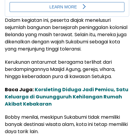
Dalam kegiatan ini, peserta diajak menelusuri
sejumlah bangunan bersejarah peninggalan kolonial
Belanda yang masih terawat. Selain itu, mereka juga
dikenalkan dengan wajah Sukabumi sebagai kota
yang menjunjung tinggi toleransi.
Kerukunan antarumat beragama terlihat dari
berdampingannya Masjid Agung, gereja, vihara,
hingga keberadaan pura di kawasan Setukpa.
Baca Juga:
Korsleting Diduga Jadi Pemicu, Satu
Keluarga di Gunungguruh Kehilangan Rumah
Akibat Kebakaran
Bobby menilai, meskipun Sukabumi tidak memiliki
banyak destinasi wisata alam, kota ini tetap memiliki
daya tarik lain.