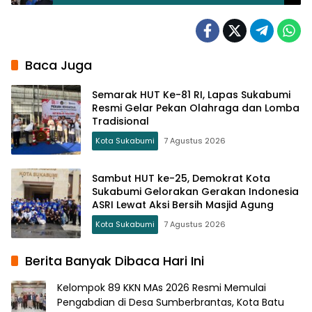
Strategis
Baca Juga
Semarak HUT Ke-81 RI, Lapas Sukabumi
Resmi Gelar Pekan Olahraga dan Lomba
Tradisional
Kota Sukabumi
7 Agustus 2026
Sambut HUT ke-25, Demokrat Kota
Sukabumi Gelorakan Gerakan Indonesia
ASRI Lewat Aksi Bersih Masjid Agung
Kota Sukabumi
7 Agustus 2026
Berita Banyak Dibaca Hari Ini
Kelompok 89 KKN MAs 2026 Resmi Memulai
Pengabdian di Desa Sumberbrantas, Kota Batu