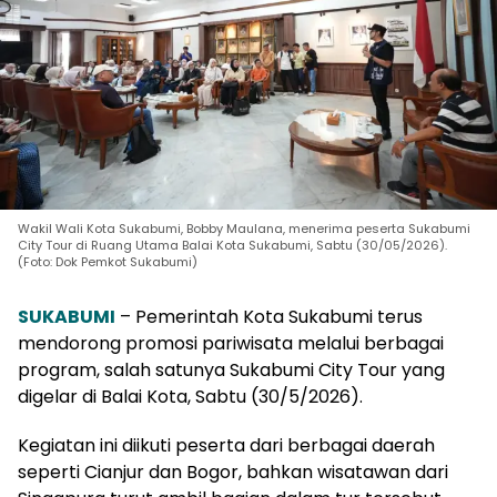
Wakil Wali Kota Sukabumi, Bobby Maulana, menerima peserta Sukabumi
City Tour di Ruang Utama Balai Kota Sukabumi, Sabtu (30/05/2026).
(Foto: Dok Pemkot Sukabumi)
SUKABUMI
– Pemerintah Kota Sukabumi terus
mendorong promosi pariwisata melalui berbagai
program, salah satunya Sukabumi City Tour yang
digelar di Balai Kota, Sabtu (30/5/2026).
Kegiatan ini diikuti peserta dari berbagai daerah
seperti Cianjur dan Bogor, bahkan wisatawan dari