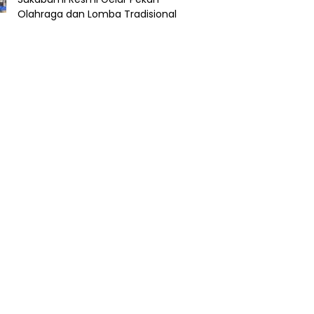
Olahraga dan Lomba Tradisional