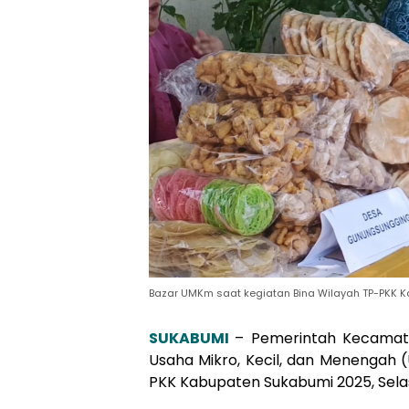
Bazar UMKm saat kegiatan Bina Wilayah TP-PKK K
SUKABUMI
– Pemerintah Kecamat
Usaha Mikro, Kecil, dan Menengah 
PKK Kabupaten Sukabumi 2025, Sela