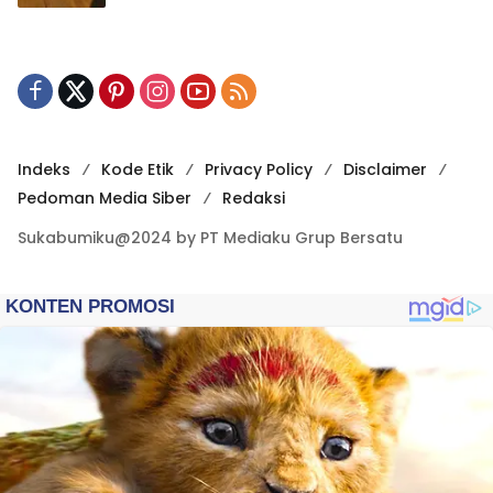
Indeks
Kode Etik
Privacy Policy
Disclaimer
Pedoman Media Siber
Redaksi
Sukabumiku@2024 by PT Mediaku Grup Bersatu