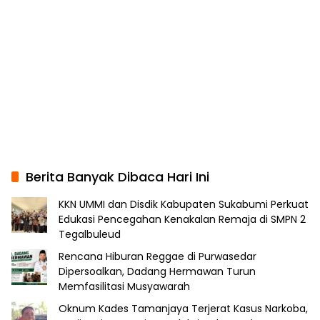
Berita Banyak Dibaca Hari Ini
KKN UMMI dan Disdik Kabupaten Sukabumi Perkuat
Edukasi Pencegahan Kenakalan Remaja di SMPN 2
Tegalbuleud
Rencana Hiburan Reggae di Purwasedar
Dipersoalkan, Dadang Hermawan Turun
Memfasilitasi Musyawarah
Oknum Kades Tamanjaya Terjerat Kasus Narkoba,