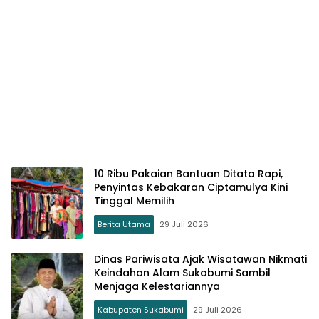
10 Ribu Pakaian Bantuan Ditata Rapi,
Penyintas Kebakaran Ciptamulya Kini
Tinggal Memilih
Berita Utama
29 Juli 2026
Dinas Pariwisata Ajak Wisatawan Nikmati
Keindahan Alam Sukabumi Sambil
Menjaga Kelestariannya
Kabupaten Sukabumi
29 Juli 2026