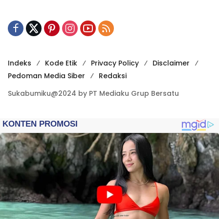
Indeks
Kode Etik
Privacy Policy
Disclaimer
Pedoman Media Siber
Redaksi
Sukabumiku@2024 by PT Mediaku Grup Bersatu