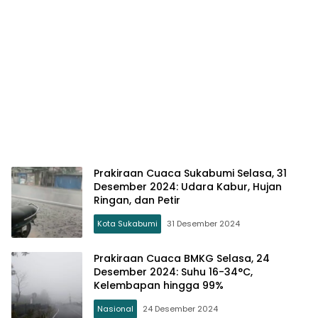
Prakiraan Cuaca Sukabumi Selasa, 31
Desember 2024: Udara Kabur, Hujan
Ringan, dan Petir
Kota Sukabumi
31 Desember 2024
Prakiraan Cuaca BMKG Selasa, 24
Desember 2024: Suhu 16-34°C,
Kelembapan hingga 99%
Nasional
24 Desember 2024