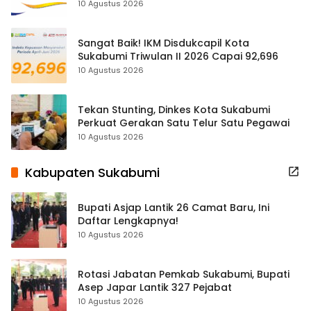
Kelayakan
10 Agustus 2026
Sangat Baik! IKM Disdukcapil Kota
Sukabumi Triwulan II 2026 Capai 92,696
10 Agustus 2026
Tekan Stunting, Dinkes Kota Sukabumi
Perkuat Gerakan Satu Telur Satu Pegawai
10 Agustus 2026
Kabupaten Sukabumi
Bupati Asjap Lantik 26 Camat Baru, Ini
Daftar Lengkapnya!
10 Agustus 2026
Rotasi Jabatan Pemkab Sukabumi, Bupati
Asep Japar Lantik 327 Pejabat
10 Agustus 2026