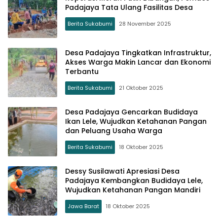
Padajaya Tata Ulang Fasilitas Desa
Berita Sukabumi
28 November 2025
Desa Padajaya Tingkatkan Infrastruktur,
Akses Warga Makin Lancar dan Ekonomi
Terbantu
Berita Sukabumi
21 Oktober 2025
Desa Padajaya Gencarkan Budidaya
Ikan Lele, Wujudkan Ketahanan Pangan
dan Peluang Usaha Warga
Berita Sukabumi
18 Oktober 2025
Dessy Susilawati Apresiasi Desa
Padajaya Kembangkan Budidaya Lele,
Wujudkan Ketahanan Pangan Mandiri
Jawa Barat
18 Oktober 2025