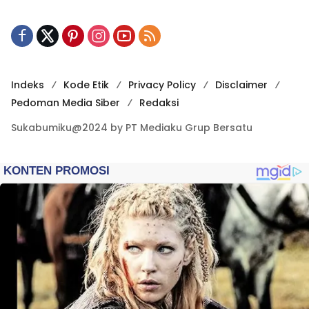
Indeks
Kode Etik
Privacy Policy
Disclaimer
Pedoman Media Siber
Redaksi
Sukabumiku@2024 by PT Mediaku Grup Bersatu