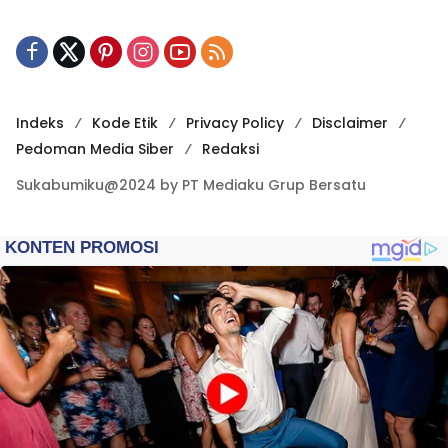
Indeks
Kode Etik
Privacy Policy
Disclaimer
Pedoman Media Siber
Redaksi
Sukabumiku@2024 by PT Mediaku Grup Bersatu