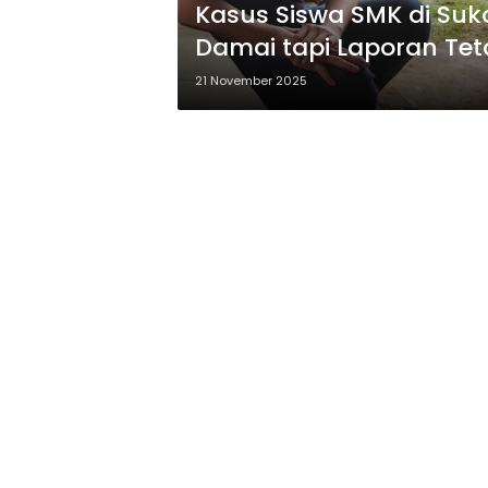
Kasus Siswa SMK di Suk
Damai tapi Laporan Tet
21 November 2025