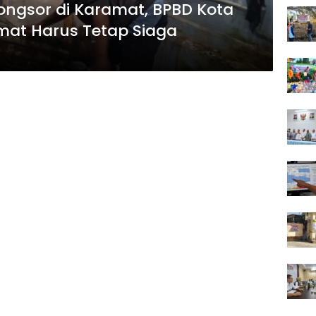
Longsor di Karamat, BPBD Kota
at Harus Tetap Siaga