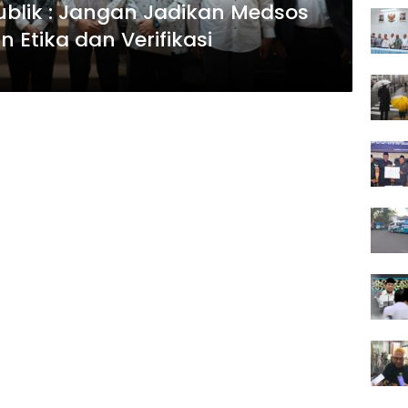
ublik : Jangan Jadikan Medsos
Etika dan Verifikasi