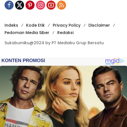
Indeks
Kode Etik
Privacy Policy
Disclaimer
Pedoman Media Siber
Redaksi
Sukabumiku@2024 by PT Mediaku Grup Bersatu