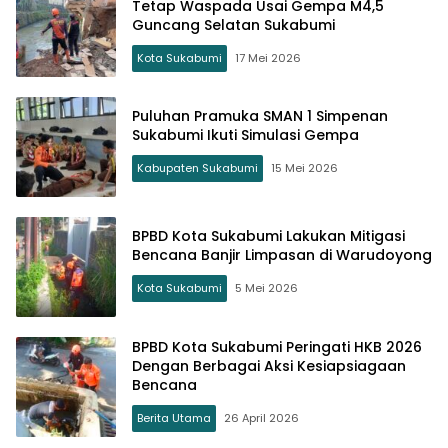
Tetap Waspada Usai Gempa M4,5
Guncang Selatan Sukabumi
Kota Sukabumi
17 Mei 2026
Puluhan Pramuka SMAN 1 Simpenan
Sukabumi Ikuti Simulasi Gempa
Kabupaten Sukabumi
15 Mei 2026
BPBD Kota Sukabumi Lakukan Mitigasi
Bencana Banjir Limpasan di Warudoyong
Kota Sukabumi
5 Mei 2026
BPBD Kota Sukabumi Peringati HKB 2026
Dengan Berbagai Aksi Kesiapsiagaan
Bencana
Berita Utama
26 April 2026