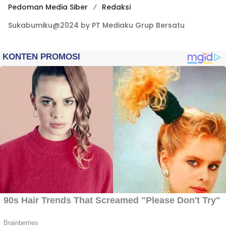
Pedoman Media Siber
Redaksi
Sukabumiku@2024 by PT Mediaku Grup Bersatu