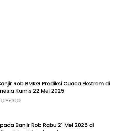
njir Rob BMKG Prediksi Cuaca Ekstrem di
onesia Kamis 22 Mei 2025
22 Mei 2025
ada Banjir Rob Rabu 21 Mei 2025 di