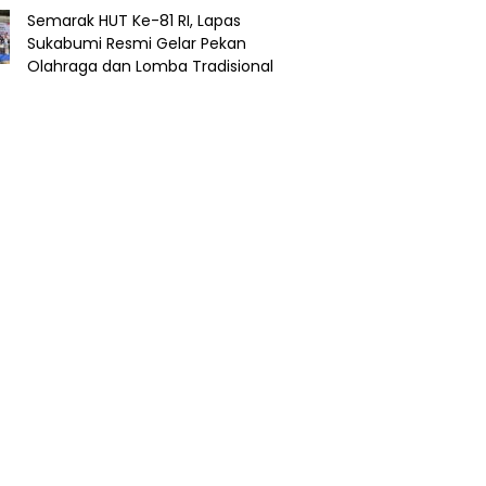
Semarak HUT Ke-81 RI, Lapas
Sukabumi Resmi Gelar Pekan
Olahraga dan Lomba Tradisional