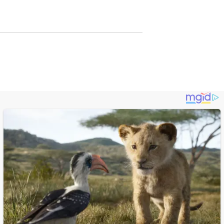
Digital