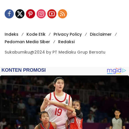
Indeks
Kode Etik
Privacy Policy
Disclaimer
Pedoman Media Siber
Redaksi
Sukabumiku@2024 by PT Mediaku Grup Bersatu