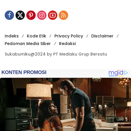
Indeks
Kode Etik
Privacy Policy
Disclaimer
Pedoman Media Siber
Redaksi
Sukabumiku@2024 by PT Mediaku Grup Bersatu