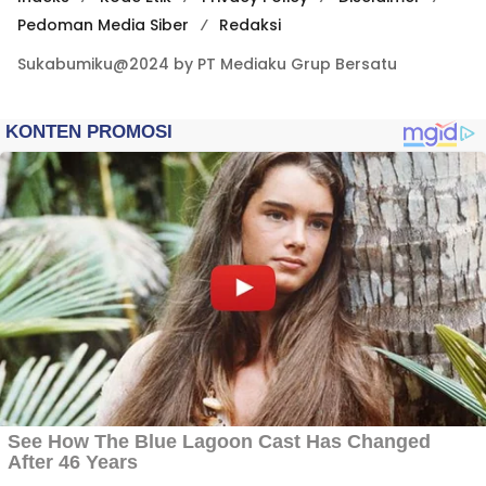
Pedoman Media Siber
Redaksi
Sukabumiku@2024 by PT Mediaku Grup Bersatu