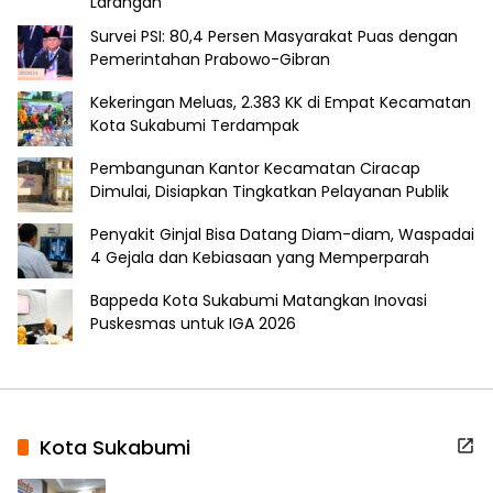
Larangan
Survei PSI: 80,4 Persen Masyarakat Puas dengan
Pemerintahan Prabowo-Gibran
Kekeringan Meluas, 2.383 KK di Empat Kecamatan
Kota Sukabumi Terdampak
Pembangunan Kantor Kecamatan Ciracap
Dimulai, Disiapkan Tingkatkan Pelayanan Publik
Penyakit Ginjal Bisa Datang Diam-diam, Waspadai
4 Gejala dan Kebiasaan yang Memperparah
Bappeda Kota Sukabumi Matangkan Inovasi
Puskesmas untuk IGA 2026
Kota Sukabumi