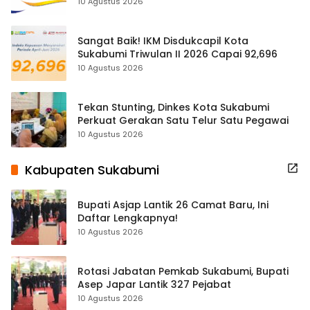
Kelayakan
10 Agustus 2026
Sangat Baik! IKM Disdukcapil Kota
Sukabumi Triwulan II 2026 Capai 92,696
10 Agustus 2026
Tekan Stunting, Dinkes Kota Sukabumi
Perkuat Gerakan Satu Telur Satu Pegawai
10 Agustus 2026
Kabupaten Sukabumi
Bupati Asjap Lantik 26 Camat Baru, Ini
Daftar Lengkapnya!
10 Agustus 2026
Rotasi Jabatan Pemkab Sukabumi, Bupati
Asep Japar Lantik 327 Pejabat
10 Agustus 2026