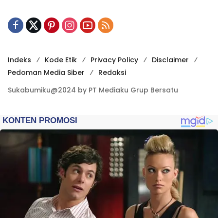
Indeks
Kode Etik
Privacy Policy
Disclaimer
Pedoman Media Siber
Redaksi
Sukabumiku@2024 by PT Mediaku Grup Bersatu