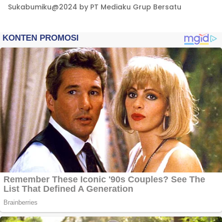
Sukabumiku@2024 by PT Mediaku Grup Bersatu