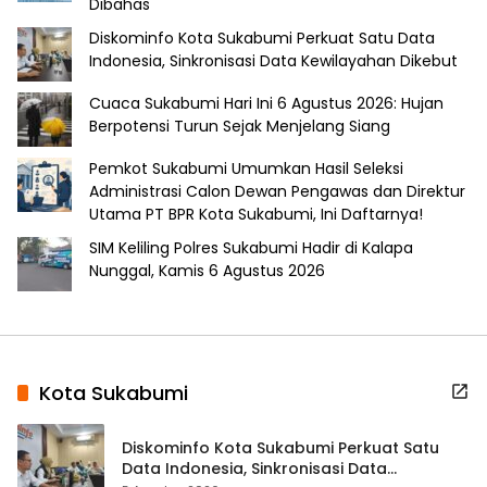
Dibahas
Diskominfo Kota Sukabumi Perkuat Satu Data
Indonesia, Sinkronisasi Data Kewilayahan Dikebut
Cuaca Sukabumi Hari Ini 6 Agustus 2026: Hujan
Berpotensi Turun Sejak Menjelang Siang
Pemkot Sukabumi Umumkan Hasil Seleksi
Administrasi Calon Dewan Pengawas dan Direktur
Utama PT BPR Kota Sukabumi, Ini Daftarnya!
SIM Keliling Polres Sukabumi Hadir di Kalapa
Nunggal, Kamis 6 Agustus 2026
Kota Sukabumi
Diskominfo Kota Sukabumi Perkuat Satu
Data Indonesia, Sinkronisasi Data