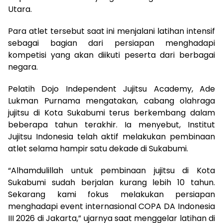
Utara.
Para atlet tersebut saat ini menjalani latihan intensif
sebagai bagian dari persiapan menghadapi
kompetisi yang akan diikuti peserta dari berbagai
negara.
Pelatih Dojo Independent Jujitsu Academy,
Ade
Lukman Purnama
mengatakan, cabang olahraga
jujitsu di Kota Sukabumi terus berkembang dalam
beberapa tahun terakhir. Ia menyebut, Institut
Jujitsu Indonesia telah aktif melakukan pembinaan
atlet selama hampir satu dekade di Sukabumi.
“Alhamdulillah untuk pembinaan jujitsu di Kota
Sukabumi sudah berjalan kurang lebih 10 tahun.
Sekarang kami fokus melakukan persiapan
menghadapi event internasional COPA DA Indonesia
III 2026 di Jakarta,” ujarnya saat menggelar latihan di