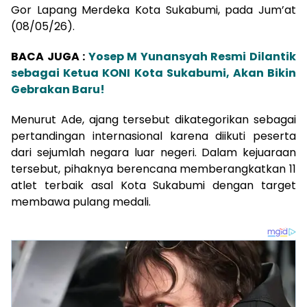
Gor Lapang Merdeka Kota Sukabumi, pada Jum’at
(08/05/26).
BACA JUGA :
Yosep M Yunansyah Resmi Dilantik
sebagai Ketua KONI Kota Sukabumi, Akan Bikin
Gebrakan Baru!
Menurut Ade, ajang tersebut dikategorikan sebagai
pertandingan internasional karena diikuti peserta
dari sejumlah negara luar negeri. Dalam kejuaraan
tersebut, pihaknya berencana memberangkatkan 11
atlet terbaik asal Kota Sukabumi dengan target
membawa pulang medali.