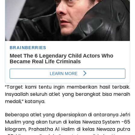
“Target kami tentu ingin memberikan hasil terbaik.
Insyaallah seluruh atlet yang berangkat bisa meraih
medali,” katanya.
Beberapa atlet yang dipersiapkan di antaranya Jefri
Muslim yang akan turun di kelas Newaza System -65
kilogram, Prahastha Al Halim di kelas Newaza putra