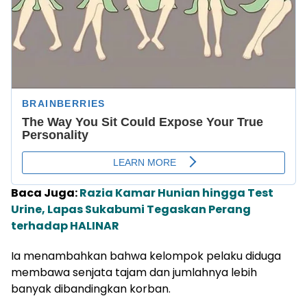
Baca Juga:
Razia Kamar Hunian hingga Test
Urine, Lapas Sukabumi Tegaskan Perang
terhadap HALINAR
Ia menambahkan bahwa kelompok pelaku diduga
membawa senjata tajam dan jumlahnya lebih
banyak dibandingkan korban.