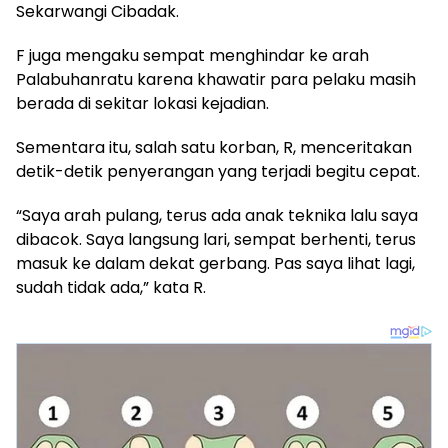
Sekarwangi Cibadak.
F juga mengaku sempat menghindar ke arah
Palabuhanratu karena khawatir para pelaku masih
berada di sekitar lokasi kejadian.
Sementara itu, salah satu korban, R, menceritakan
detik-detik penyerangan yang terjadi begitu cepat.
“Saya arah pulang, terus ada anak teknika lalu saya
dibacok. Saya langsung lari, sempat berhenti, terus
masuk ke dalam dekat gerbang. Pas saya lihat lagi,
sudah tidak ada,” kata R.