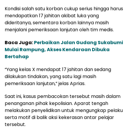
Kondisi salah satu korban cukup serius hingga harus
mendapatkan 17 jahitan akibat luka yang
dideritanya, sementara korban lainnya masih
menjalani pemeriksaan lanjutan oleh tim medis.
Baca Juga:
Perbaikan Jalan Gudang Sukabumi
Mulai Rampung, Akses Kendaraan Dibuka
Bertahap
“Yang kelas X mendapat 17 jahitan dan sedang
dilakukan tindakan, yang satu lagi masih
pemeriksaan lanjutan,” jelas Aprias.
Saat ini, kasus pembacokan tersebut masih dalam
penanganan pihak kepolisian. Aparat tengah
melakukan penyelidikan untuk mengungkap pelaku
serta motif di balik aksi kekerasan antar pelajar
tersebut.