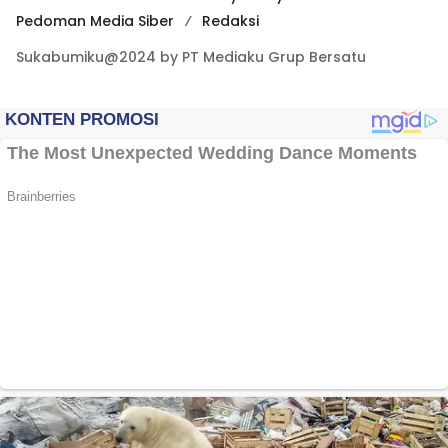
Pedoman Media Siber
Redaksi
Sukabumiku@2024 by PT Mediaku Grup Bersatu