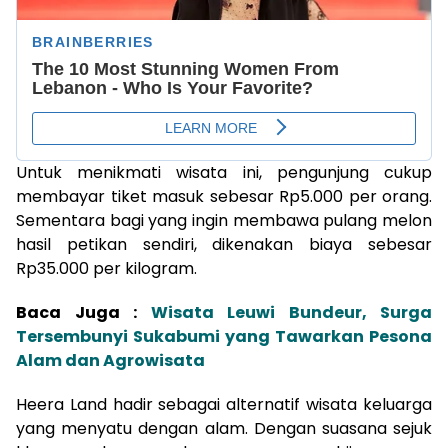
Untuk menikmati wisata ini, pengunjung cukup
membayar tiket masuk sebesar Rp5.000 per orang.
Sementara bagi yang ingin membawa pulang melon
hasil petikan sendiri, dikenakan biaya sebesar
Rp35.000 per kilogram.
Baca Juga :
Wisata Leuwi Bundeur, Surga
Tersembunyi Sukabumi yang Tawarkan Pesona
Alam dan Agrowisata
Heera Land hadir sebagai alternatif wisata keluarga
yang menyatu dengan alam. Dengan suasana sejuk