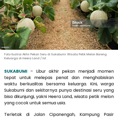
Foto Ilustrai Akhir Pekan Seru di Sukabumi: Wisata Petik Melon Bareng
Keluarga di Heera Land / Ist
SUKABUMI
– Libur akhir pekan menjadi momen
tepat untuk melepas penat dan menghabiskan
waktu berkualitas bersama keluarga. Kini, warga
Sukabumi dan sekitarnya punya destinasi seru yang
bisa dikunjungi, yakni Heera Land, wisata petik melon
yang cocok untuk semua usia.
Terletak di Jalan Cipanengah, Kampung Pasir