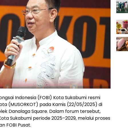
ongsai Indonesia (FOBI) Kota Sukabumi resmi
ota (MUSORKOT) pada Kamis (22/05/2025) di
lek Danalaga Square. Dalam forum tersebut,
 Kota Sukabumi periode 2025–2029, melalui proses
an FOBI Pusat.