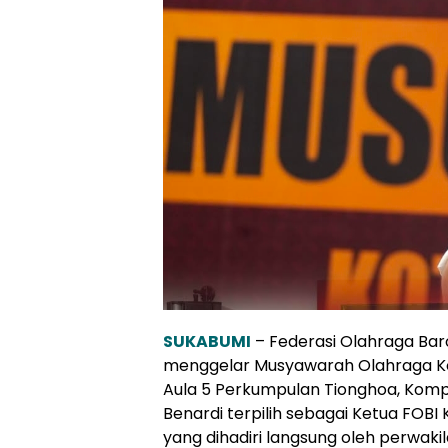
SUKABUMI
– Federasi Olahraga Bar
menggelar Musyawarah Olahraga K
Aula 5 Perkumpulan Tionghoa, Komp
Benardi terpilih sebagai Ketua FOBI
yang dihadiri langsung oleh perwakil