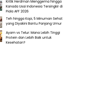
Kritik Herdman Menggema hingga
Kanada Usai Indonesia Tersingkir di
Piala AFF 2026
Teh hingga Kopi, 5 Minuman Sehat
yang Diyakini Bantu Panjang Umur
Ayam vs Telur: Mana Lebih Tinggi
Protein dan Lebih Baik untuk
Kesehatan?