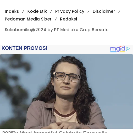
Indeks
Kode Etik
Privacy Policy
Disclaimer
Pedoman Media Siber
Redaksi
Sukabumiku@2024 by PT Mediaku Grup Bersatu