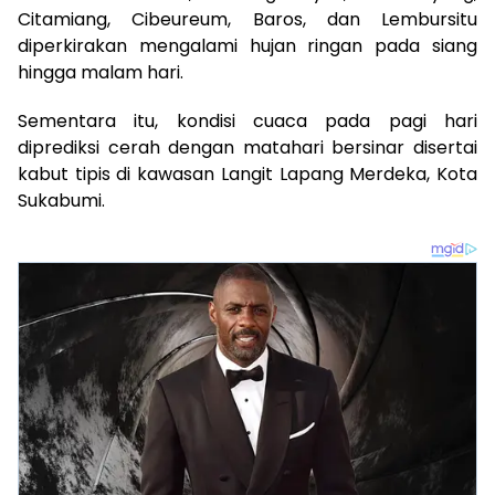
Citamiang, Cibeureum, Baros, dan Lembursitu
diperkirakan mengalami hujan ringan pada siang
hingga malam hari.
Sementara itu, kondisi cuaca pada pagi hari
diprediksi cerah dengan matahari bersinar disertai
kabut tipis di kawasan Langit Lapang Merdeka, Kota
Sukabumi.