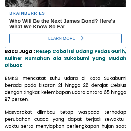
Baca Juga :
Resep Cabai Isi Udang Pedas Gurih,
Kuliner Rumahan ala Sukabumi yang Mudah
Dibuat
BMKG mencatat suhu udara di Kota Sukabumi
berada pada kisaran 21 hingga 28 derajat Celsius
dengan tingkat kelembapan udara antara 65 hingga
97 persen.
Masyarakat diimbau tetap waspada terhadap
perubahan cuaca yang dapat terjadi sewaktu-
waktu serta menyiapkan perlengkapan hujan saat