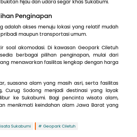
kitan hijau dan udara segar khas Sukabumi.
lihan Penginapan
g adalah akses menuju lokasi yang relatif mudah
pribadi maupun transportasi umum.
ir soal akomodasi. Di kawasan Geopark Ciletuh
sedia berbagai pilihan penginapan, mulai dari
ang menawarkan fasilitas lengkap dengan harga
, suasana alam yang masih asri, serta fasilitas
, Curug Sodong menjadi destinasi yang layak
ibur ke Sukabumi. Bagi pencinta wisata alam,
an menikmati keindahan alam Jawa Barat yang
Wisata Sukabumi
Geopark Ciletuh