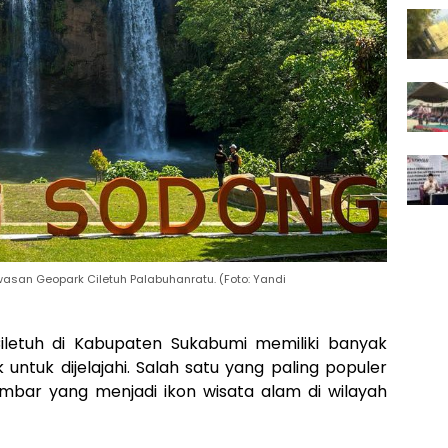
wasan Geopark Ciletuh Palabuhanratu. (Foto: Yandi
etuh di Kabupaten Sukabumi memiliki banyak
untuk dijelajahi. Salah satu yang paling populer
embar yang menjadi ikon wisata alam di wilayah