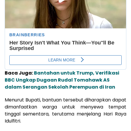
Baca Juga:
Bantahan untuk Trump, Verifikasi
BBC Ungkap Dugaan Rudal Tomahawk AS
dalam Serangan Sekolah Perempuan di Iran
Menurut Bupati, bantuan tersebut diharapkan dapat
dimanfaatkan warga untuk menyewa tempat
tinggal sementara, terutama menjelang Hari Raya
Idulfitri.