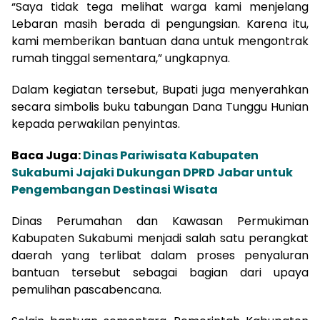
“Saya tidak tega melihat warga kami menjelang
Lebaran masih berada di pengungsian. Karena itu,
kami memberikan bantuan dana untuk mengontrak
rumah tinggal sementara,” ungkapnya.
Dalam kegiatan tersebut, Bupati juga menyerahkan
secara simbolis buku tabungan Dana Tunggu Hunian
kepada perwakilan penyintas.
Baca Juga:
Dinas Pariwisata Kabupaten
Sukabumi Jajaki Dukungan DPRD Jabar untuk
Pengembangan Destinasi Wisata
Dinas Perumahan dan Kawasan Permukiman
Kabupaten Sukabumi menjadi salah satu perangkat
daerah yang terlibat dalam proses penyaluran
bantuan tersebut sebagai bagian dari upaya
pemulihan pascabencana.