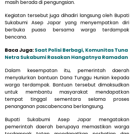
masih berada di pengungsian.
Kegiatan tersebut juga dihadiri langsung oleh Bupati
Sukabumi Asep Japar yang menyempatkan diri
berbuka puasa bersama warga terdampak
bencana.
Baca Juga:
Saat Polisi Berbagi, Komunitas Tuna
Netra Sukabumi Rasakan Hangatnya Ramadan
Dalam kesempatan itu, pemerintah daerah
menyalurkan bantuan Dana Tunggu Hunian kepada
warga terdampak. Bantuan tersebut dimaksudkan
untuk membantu masyarakat mendapatkan
tempat tinggal sementara selama proses
penanganan pascabencana berlangsung.
Bupati Sukabumi Asep Japar mengatakan
pemerintah daerah berupaya memastikan warga
terdampak tetap mendapatkan perhatian dan