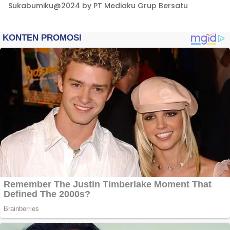
Sukabumiku@2024 by PT Mediaku Grup Bersatu