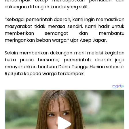
dukungan di tengah kondisi yang sulit.
“Sebagai pemerintah daerah, kami ingin memastikan
masyarakat tidak merasa sendiri. Kami hadir untuk
memberikan semangat dan membantu
meringankan beban warga,” ujar Asep Japar.
Selain memberikan dukungan moril melalui kegiatan
buka puasa bersama, pemerintah daerah juga
menyerahkan bantuan Dana Tunggu Hunian sebesar
Rp3 juta kepada warga terdampak.