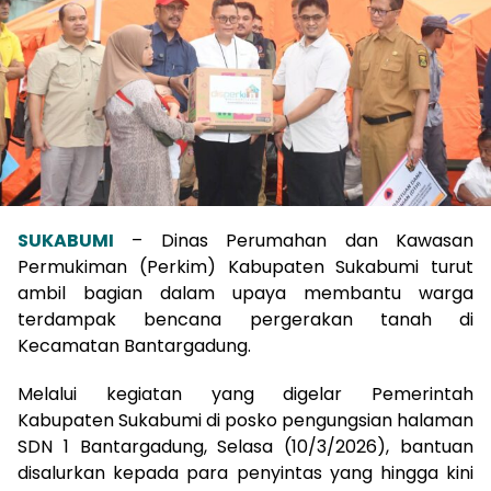
SUKABUMI
– Dinas Perumahan dan Kawasan
Permukiman (Perkim) Kabupaten Sukabumi turut
ambil bagian dalam upaya membantu warga
terdampak bencana pergerakan tanah di
Kecamatan Bantargadung.
Melalui kegiatan yang digelar Pemerintah
Kabupaten Sukabumi di posko pengungsian halaman
SDN 1 Bantargadung, Selasa (10/3/2026), bantuan
disalurkan kepada para penyintas yang hingga kini