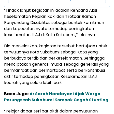
“Tindak lanjut kegiatan ini adalah Rencana Aksi
Keselamatan Pejalan Kaki dan Trotoar Ramah
Penyandang Disabilitas sebagai bentuk komitmen
dan kepedulian nyata terhadap peningkatan
keselamatan LLAJ di Kota Sukabumi,” jelasnya.
Dia menjelaskan, kegiatan tersebut bertujuan untuk
terwujudnya Kota Sukabumi sebagai Kota yang
berbudaya tertib dan berkeselamatan. Sehinggga,
menciptakan generasi muda, sebagai generasi yang
bermanfaat dan bermartabat serta berkontribusi
aktif terhadap peningkatan Keselamatan LLAJ
kearah yang selalu lebih baik.
Baca Juga:
dr Sarah Handayani Ajak Warga
Parungseah Sukabumi Kompak Cegah Stunting
“Pelajar dapat terlibat aktif dalam penyusunan