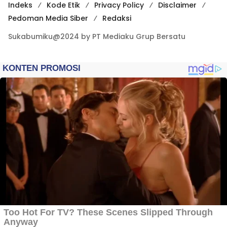
Indeks
Kode Etik
Privacy Policy
Disclaimer
Pedoman Media Siber
Redaksi
Sukabumiku@2024 by PT Mediaku Grup Bersatu