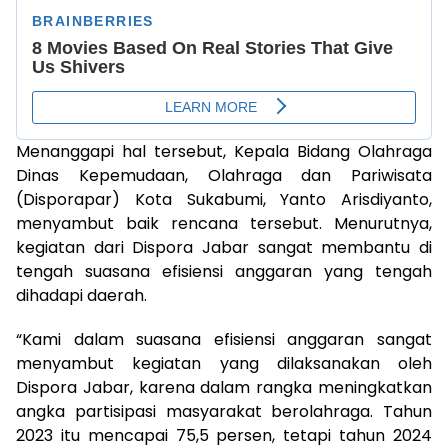
Menanggapi hal tersebut, Kepala Bidang Olahraga
Dinas Kepemudaan, Olahraga dan Pariwisata
(Disporapar) Kota Sukabumi, Yanto Arisdiyanto,
menyambut baik rencana tersebut. Menurutnya,
kegiatan dari Dispora Jabar sangat membantu di
tengah suasana efisiensi anggaran yang tengah
dihadapi daerah.
“Kami dalam suasana efisiensi anggaran sangat
menyambut kegiatan yang dilaksanakan oleh
Dispora Jabar, karena dalam rangka meningkatkan
angka partisipasi masyarakat berolahraga. Tahun
2023 itu mencapai 75,5 persen, tetapi tahun 2024