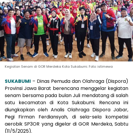
Kegiatan Senam di GOR Merdeka Kota Sukabumi. Foto: istimewa
SUKABUMI
– Dinas Pemuda dan Olahraga (Dispora)
Provinsi Jawa Barat berencana menggelar kegiatan
senam bersama pada bulan Juli mendatang di salah
satu kecamatan di Kota Sukabumi. Rencana ini
diungkapkan oleh Analis Olahraga Dispora Jabar,
Pegi Firman Ferdiansyah, di sela-sela kompetisi
aerobik SP3OR yang digelar di GOR Merdeka, Sabtu
(11/5/2025).