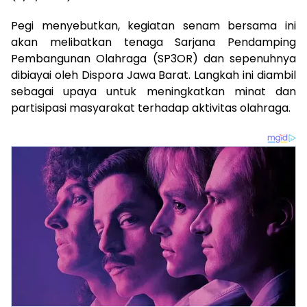
Pegi menyebutkan, kegiatan senam bersama ini
akan melibatkan tenaga Sarjana Pendamping
Pembangunan Olahraga (SP3OR) dan sepenuhnya
dibiayai oleh Dispora Jawa Barat. Langkah ini diambil
sebagai upaya untuk meningkatkan minat dan
partisipasi masyarakat terhadap aktivitas olahraga.