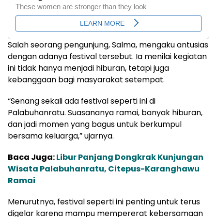
Salah seorang pengunjung, Salma, mengaku antusias
dengan adanya festival tersebut. Ia menilai kegiatan
ini tidak hanya menjadi hiburan, tetapi juga
kebanggaan bagi masyarakat setempat.
“Senang sekali ada festival seperti ini di
Palabuhanratu. Suasananya ramai, banyak hiburan,
dan jadi momen yang bagus untuk berkumpul
bersama keluarga,” ujarnya.
Baca Juga:
Libur Panjang Dongkrak Kunjungan
Wisata Palabuhanratu, Citepus-Karanghawu
Ramai
Menurutnya, festival seperti ini penting untuk terus
digelar karena mampu mempererat kebersamaan