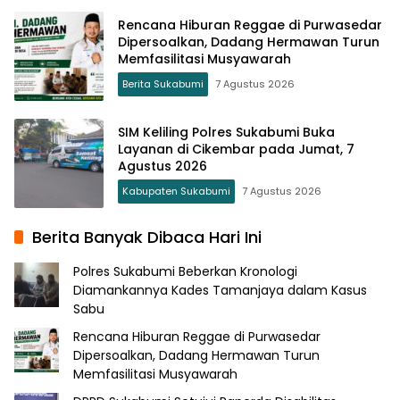
Rencana Hiburan Reggae di Purwasedar
Dipersoalkan, Dadang Hermawan Turun
Memfasilitasi Musyawarah
Berita Sukabumi
7 Agustus 2026
SIM Keliling Polres Sukabumi Buka
Layanan di Cikembar pada Jumat, 7
Agustus 2026
Kabupaten Sukabumi
7 Agustus 2026
Berita Banyak Dibaca Hari Ini
Polres Sukabumi Beberkan Kronologi
Diamankannya Kades Tamanjaya dalam Kasus
Sabu
Rencana Hiburan Reggae di Purwasedar
Dipersoalkan, Dadang Hermawan Turun
Memfasilitasi Musyawarah