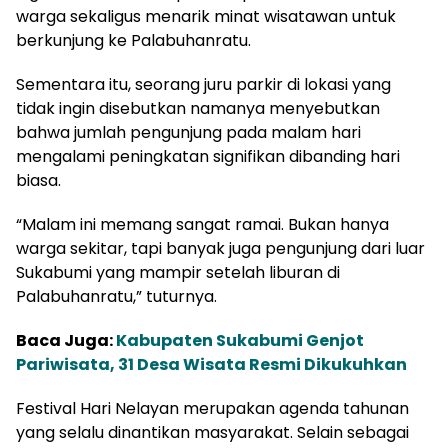
warga sekaligus menarik minat wisatawan untuk
berkunjung ke Palabuhanratu.
Sementara itu, seorang juru parkir di lokasi yang
tidak ingin disebutkan namanya menyebutkan
bahwa jumlah pengunjung pada malam hari
mengalami peningkatan signifikan dibanding hari
biasa.
“Malam ini memang sangat ramai. Bukan hanya
warga sekitar, tapi banyak juga pengunjung dari luar
Sukabumi yang mampir setelah liburan di
Palabuhanratu,” tuturnya.
Baca Juga:
Kabupaten Sukabumi Genjot
Pariwisata, 31 Desa Wisata Resmi Dikukuhkan
Festival Hari Nelayan merupakan agenda tahunan
yang selalu dinantikan masyarakat. Selain sebagai