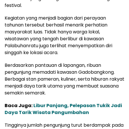
festival.
Kegiatan yang menjadi bagian dari perayaan
tahunan tersebut berhasil menarik perhatian
masyarakat luas. Tidak hanya warga lokal,
wisatawan yang tengah berlibur di kawasan
Palabuhanratu juga terlihat menyempatkan diri
singgah ke lokasi acara.
Berdasarkan pantauan di lapangan, ribuan
pengunjung memadati kawasan Gadobangkong.
Berbagai stan pameran, kuliner, serta hiburan rakyat
menjadi daya tarik utama yang membuat suasana
semakin semarak.
Baca Juga:
Libur Panjang, Pelepasan Tukik Jadi
Daya Tarik Wisata Pangumbahan
Tingginya jumlah pengunjung turut berdampak pada