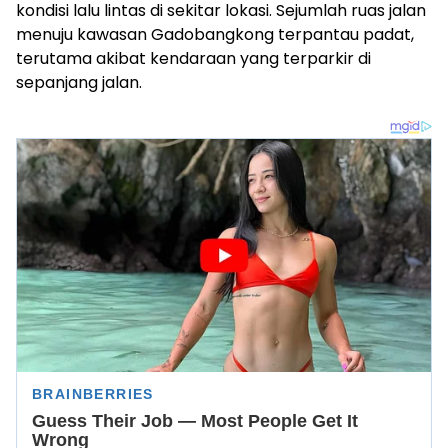
kondisi lalu lintas di sekitar lokasi. Sejumlah ruas jalan
menuju kawasan Gadobangkong terpantau padat,
terutama akibat kendaraan yang terparkir di
sepanjang jalan.