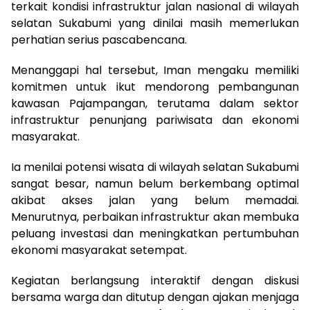
terkait kondisi infrastruktur jalan nasional di wilayah
selatan Sukabumi yang dinilai masih memerlukan
perhatian serius pascabencana.
Menanggapi hal tersebut, Iman mengaku memiliki
komitmen untuk ikut mendorong pembangunan
kawasan Pajampangan, terutama dalam sektor
infrastruktur penunjang pariwisata dan ekonomi
masyarakat.
Ia menilai potensi wisata di wilayah selatan Sukabumi
sangat besar, namun belum berkembang optimal
akibat akses jalan yang belum memadai.
Menurutnya, perbaikan infrastruktur akan membuka
peluang investasi dan meningkatkan pertumbuhan
ekonomi masyarakat setempat.
Kegiatan berlangsung interaktif dengan diskusi
bersama warga dan ditutup dengan ajakan menjaga