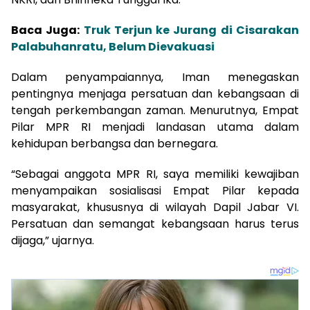
Baca Juga:
Truk Terjun ke Jurang di Cisarakan
Palabuhanratu, Belum Dievakuasi
Dalam penyampaiannya, Iman menegaskan
pentingnya menjaga persatuan dan kebangsaan di
tengah perkembangan zaman. Menurutnya, Empat
Pilar MPR RI menjadi landasan utama dalam
kehidupan berbangsa dan bernegara.
“Sebagai anggota MPR RI, saya memiliki kewajiban
menyampaikan sosialisasi Empat Pilar kepada
masyarakat, khususnya di wilayah Dapil Jabar VI.
Persatuan dan semangat kebangsaan harus terus
dijaga,” ujarnya.