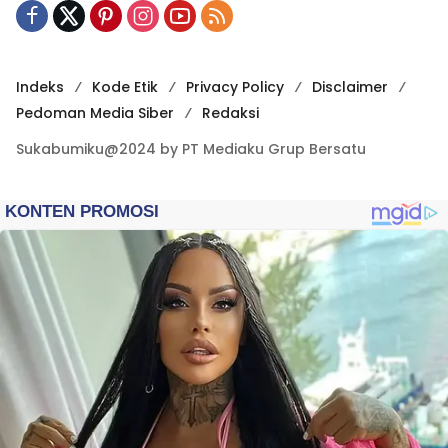
Indeks
Kode Etik
Privacy Policy
Disclaimer
Pedoman Media Siber
Redaksi
Sukabumiku@2024 by PT Mediaku Grup Bersatu