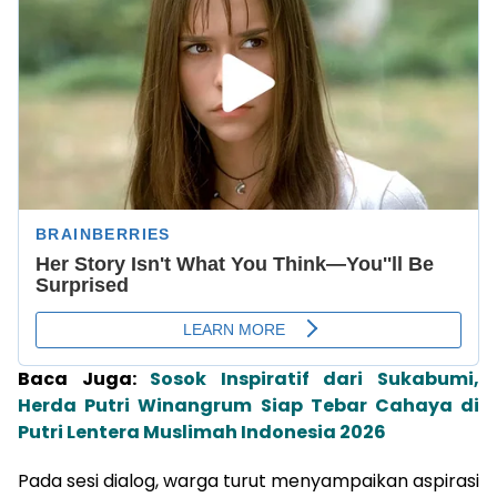
Baca Juga:
Sosok Inspiratif dari Sukabumi,
Herda Putri Winangrum Siap Tebar Cahaya di
Putri Lentera Muslimah Indonesia 2026
Pada sesi dialog, warga turut menyampaikan aspirasi