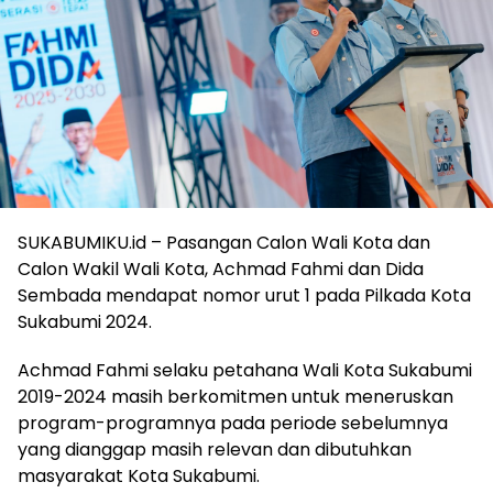
SUKABUMIKU.id – Pasangan Calon Wali Kota dan
Calon Wakil Wali Kota, Achmad Fahmi dan Dida
Sembada mendapat nomor urut 1 pada Pilkada Kota
Sukabumi 2024.
Achmad Fahmi selaku petahana Wali Kota Sukabumi
2019-2024 masih berkomitmen untuk meneruskan
program-programnya pada periode sebelumnya
yang dianggap masih relevan dan dibutuhkan
masyarakat Kota Sukabumi.