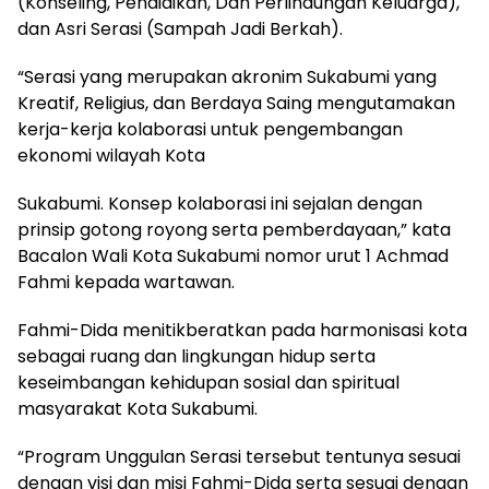
(Konseling, Pendidikan, Dan Perlindungan Keluarga),
dan Asri Serasi (Sampah Jadi Berkah).
“Serasi yang merupakan akronim Sukabumi yang
Kreatif, Religius, dan Berdaya Saing mengutamakan
kerja-kerja kolaborasi untuk pengembangan
ekonomi wilayah Kota
Sukabumi. Konsep kolaborasi ini sejalan dengan
prinsip gotong royong serta pemberdayaan,” kata
Bacalon Wali Kota Sukabumi nomor urut 1 Achmad
Fahmi kepada wartawan.
Fahmi-Dida menitikberatkan pada harmonisasi kota
sebagai ruang dan lingkungan hidup serta
keseimbangan kehidupan sosial dan spiritual
masyarakat Kota Sukabumi.
“Program Unggulan Serasi tersebut tentunya sesuai
dengan visi dan misi Fahmi-Dida serta sesuai dengan