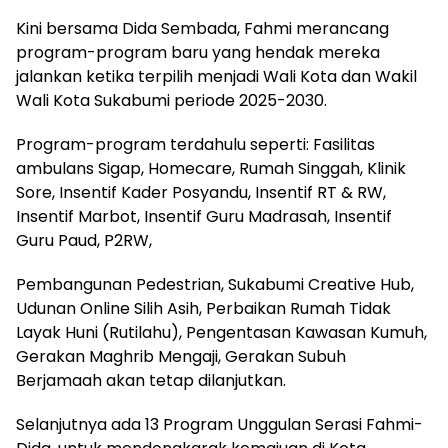
Kini bersama Dida Sembada, Fahmi merancang
program-program baru yang hendak mereka
jalankan ketika terpilih menjadi Wali Kota dan Wakil
Wali Kota Sukabumi periode 2025-2030.
Program-program terdahulu seperti: Fasilitas
ambulans Sigap, Homecare, Rumah Singgah, Klinik
Sore, Insentif Kader Posyandu, Insentif RT & RW,
Insentif Marbot, Insentif Guru Madrasah, Insentif
Guru Paud, P2RW,
Pembangunan Pedestrian, Sukabumi Creative Hub,
Udunan Online Silih Asih, Perbaikan Rumah Tidak
Layak Huni (Rutilahu), Pengentasan Kawasan Kumuh,
Gerakan Maghrib Mengaji, Gerakan Subuh
Berjamaah akan tetap dilanjutkan.
Selanjutnya ada 13 Program Unggulan Serasi Fahmi-