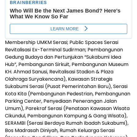
Membership UMKM Serasi; Public Spaces Serasi
Revitalisasi Ex-Terminal Sudirman; Pembangunan
Gedung Budaya dan Pertunjukan “Sukabumi Idea
Hub”, Pembangunan Sirkuit, Pembangunan Museum
KH. Ahmad Sanusi, Revitalisasi Stadion & Plaza
Olahraga Suryakencana), Kawasan Strategis
Sukabumi Serasi (Pusat Pemerintahan Baru), Serasi
Kota Kita (Pembangunan Pedestrian, Pembangunan
Parking Center, Penyediaan Penerangan Jalan
Umum), Parekraf Serasi (Penataan Kawasan Wisata
Cikundul, Pembangunan Kampung & Gang Wisata),
SERAMBI (Serasi Berdaya Rumah Ibadah Sukabumi),
Bos Madrasah Diniyah, Rumah Keluarga Serasi