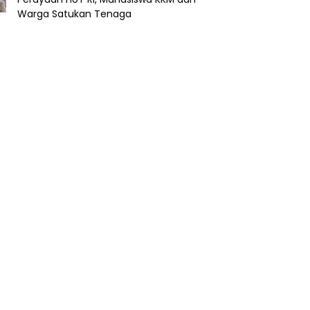
Warga Satukan Tenaga