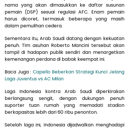
nama yang akan dimasukkan ke daftar susunan
pemain (DSP) sesuai regulasi AFC. Enam pemain
harus dicoret, termasuk beberapa yang masih
dalam pemulihan cedera.
Sementara itu, Arab Saudi datang dengan kekuatan
penuh. Tim asuhan Roberto Mancini tersebut akan
tampil di hadapan publik sendiri dan menargetkan
kemenangan perdana di babak keempat ini.
Baca Juga :
Capello Beberkan Strategi Kunci Jelang
Laga Juventus vs AC Milan
Laga Indonesia kontra Arab Saudi diperkirakan
berlangsung sengit, dengan dukungan penuh
suporter tuan rumah yang memadati stadion
berkapasitas lebih dari 60 ribu penonton.
Setelah laga ini, Indonesia dijadwalkan menghadapi