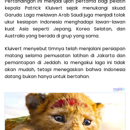
Pertandingan ini menjadi ujian pertama bagi pelatih
kepala Patrick Kluivert sejak menukangi skuad
Garuda. Laga melawan Arab Saudi juga menjadi tolak
ukur kesiapan Indonesia menghadapi lawan-lawan
kuat Asia seperti Jepang, Korea Selatan, dan
Australia yang berada di grup yang sama.
Kluivert menyebut timnya telah menjalani persiapan
matang selama pemusatan latihan di Jakarta dan
pemantapan di Jeddah. Ia mengakui laga ini tidak
akan mudah, tetapi menegaskan bahwa Indonesia
datang bukan hanya untuk bertahan.