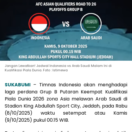
Jangan Lewatkan! Jadwal Indonesia vs Arab Saudi Malam Ini di
Kualifikasi Piala Dunia. Foto : Istimewa
SUKABUMI
– Timnas Indonesia akan menghadapi
laga perdana Grup B Putaran Keempat Kualifikasi
Piala Dunia 2026 zona Asia melawan Arab Saudi di
Stadion King Abdullah Sport City, Jeddah, pada Rabu
(8/10/2025) waktu setempat atau Kamis
(9/10/2025) pukul 00.15 WIB.