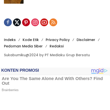
Indeks
Kode Etik
Privacy Policy
Disclaimer
Pedoman Media Siber
Redaksi
Sukabumiku@2024 by PT Mediaku Grup Bersatu