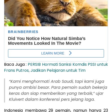
Baca Juga :
PERSIB Hormati Sanksi Komdis PSSI untuk
Frans Putros, Jadikan Pelajaran untuk Tim
“Kami menghormati Arab Saudi, tapi kami juga
punya ambisi besar. Para pemain sudah bekerja
keras dan siap memberikan yang terbaik,” ujar
Kluivert dalam konferensi pers jelang laga.
Indonesia membawa 29 pemain, namun hanya 23