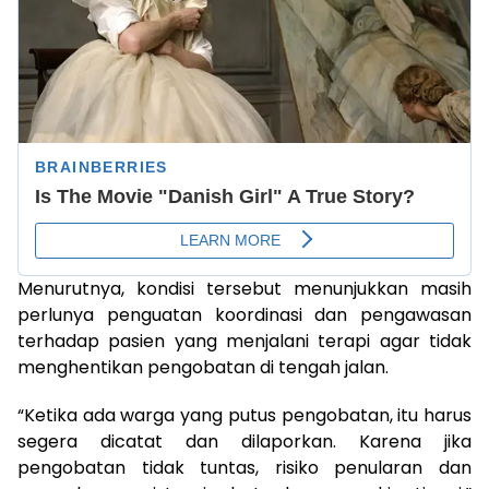
Menurutnya, kondisi tersebut menunjukkan masih
perlunya penguatan koordinasi dan pengawasan
terhadap pasien yang menjalani terapi agar tidak
menghentikan pengobatan di tengah jalan.
“Ketika ada warga yang putus pengobatan, itu harus
segera dicatat dan dilaporkan. Karena jika
pengobatan tidak tuntas, risiko penularan dan