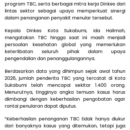
program TBC, serta berbagai mitra kerja Dinkes dari
lintas sektor sebagai upaya memperkuat sinergi
dalam penanganan penyakit menular tersebut.
Kepala Dinkes Kota Sukabumi, Ida Halimah,
mengatakan TBC hingga saat ini masih menjadi
persoalan kesehatan global yang memerlukan
keterlibatan seluruh pihak dalam upaya
pengendalian dan penanggulangannya.
Berdasarkan data yang dihimpun sejak awal tahun
2026, jumlah penderita TBC yang tercatat di Kota
Sukabumi telah mencapai sekitar 1.400 orang.
Menurutnya, tingginya angka temuan kasus harus
diimbangi dengan keberhasilan pengobatan agar
rantai penularan dapat diputus.
“Keberhasilan penanganan TBC tidak hanya diukur
dari banyaknya kasus yang ditemukan, tetapi juga