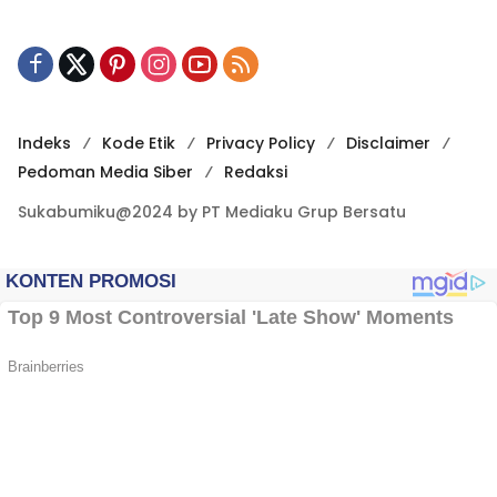
Indeks
Kode Etik
Privacy Policy
Disclaimer
Pedoman Media Siber
Redaksi
Sukabumiku@2024 by PT Mediaku Grup Bersatu