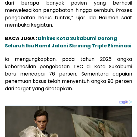
dari berapa banyak pasien yang berhasil
menyelesaikan pengobatan hingga sembuh. Proses
pengobatan harus tuntas,” ujar Ida Halimah saat
membuka kegiatan.
BACA JUGA :
Dinkes Kota Sukabumi Dorong
Seluruh Ibu Hamil Jalani Skrining Triple Eliminasi
Ia mengungkapkan, pada tahun 2025 angka
keberhasilan pengobatan TBC di Kota Sukabumi
baru mencapai 76 persen. Sementara capaian
penemuan kasus telah menyentuh angka 90 persen
dari target yang ditetapkan.