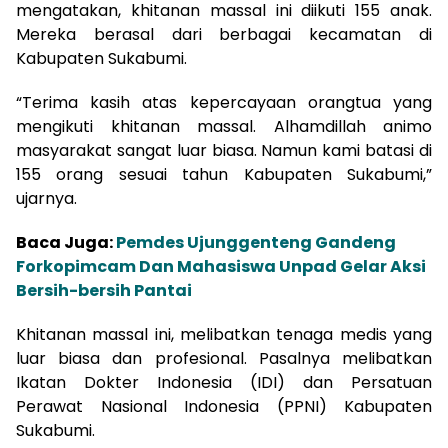
mengatakan, khitanan massal ini diikuti 155 anak.
Mereka berasal dari berbagai kecamatan di
Kabupaten Sukabumi.
“Terima kasih atas kepercayaan orangtua yang
mengikuti khitanan massal. Alhamdillah animo
masyarakat sangat luar biasa. Namun kami batasi di
155 orang sesuai tahun Kabupaten Sukabumi,”
ujarnya.
Baca Juga:
Pemdes Ujunggenteng Gandeng
Forkopimcam Dan Mahasiswa Unpad Gelar Aksi
Bersih-bersih Pantai
Khitanan massal ini, melibatkan tenaga medis yang
luar biasa dan profesional. Pasalnya melibatkan
Ikatan Dokter Indonesia (IDI) dan Persatuan
Perawat Nasional Indonesia (PPNI) Kabupaten
Sukabumi.