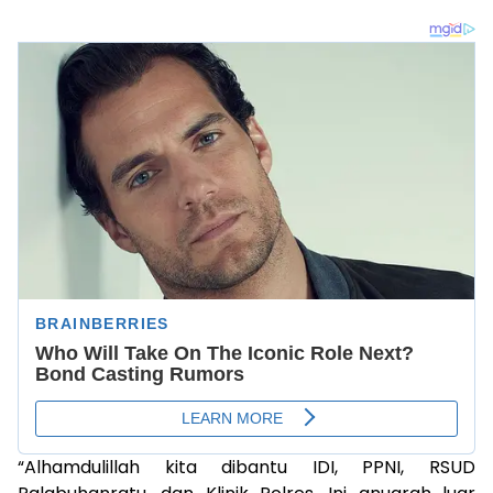
“Alhamdulillah kita dibantu IDI, PPNI, RSUD