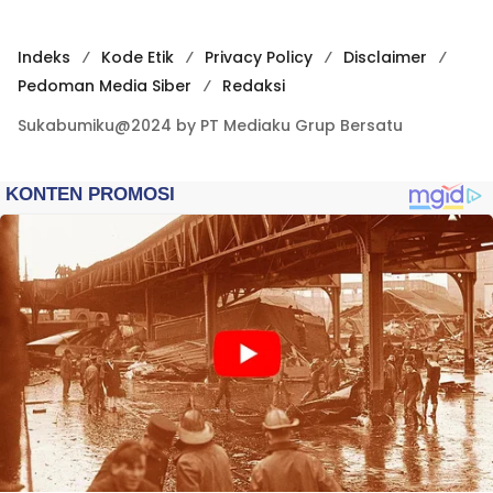
Indeks
Kode Etik
Privacy Policy
Disclaimer
Pedoman Media Siber
Redaksi
Sukabumiku@2024 by PT Mediaku Grup Bersatu