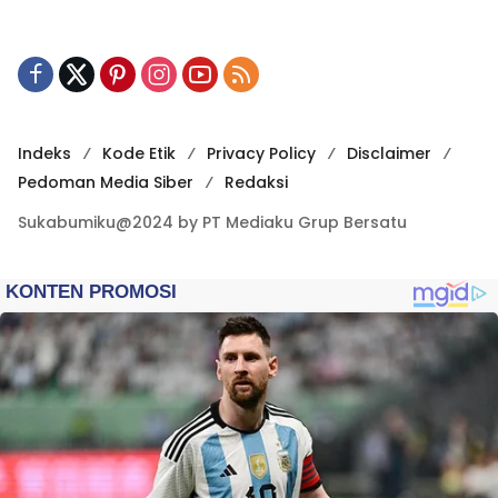
Indeks
Kode Etik
Privacy Policy
Disclaimer
Pedoman Media Siber
Redaksi
Sukabumiku@2024 by PT Mediaku Grup Bersatu