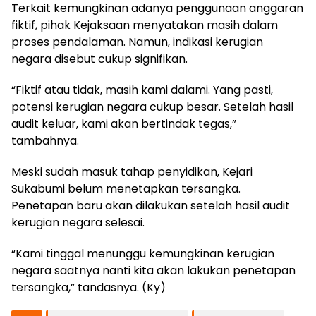
Terkait kemungkinan adanya penggunaan anggaran
fiktif, pihak Kejaksaan menyatakan masih dalam
proses pendalaman. Namun, indikasi kerugian
negara disebut cukup signifikan.
“Fiktif atau tidak, masih kami dalami. Yang pasti,
potensi kerugian negara cukup besar. Setelah hasil
audit keluar, kami akan bertindak tegas,”
tambahnya.
Meski sudah masuk tahap penyidikan, Kejari
Sukabumi belum menetapkan tersangka.
Penetapan baru akan dilakukan setelah hasil audit
kerugian negara selesai.
“Kami tinggal menunggu kemungkinan kerugian
negara saatnya nanti kita akan lakukan penetapan
tersangka,” tandasnya. (Ky)