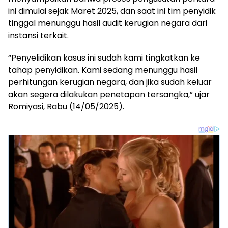
ini dimulai sejak Maret 2025, dan saat ini tim penyidik
tinggal menunggu hasil audit kerugian negara dari
instansi terkait.
“Penyelidikan kasus ini sudah kami tingkatkan ke
tahap penyidikan. Kami sedang menunggu hasil
perhitungan kerugian negara, dan jika sudah keluar
akan segera dilakukan penetapan tersangka,” ujar
Romiyasi, Rabu (14/05/2025).