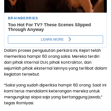
Dalam proses pengusutan perkara ini, Kejari telah
memeriksa hampir 60 orang saksi. Mereka terdiri
dari pihak internal DLH, pihak kontraktor, dan
sejumlah pihak eksternal lainnya yang terlibat dalam
kegiatan tersebut.
“Saksi yang sudah diperiksa hampir 60 orang. Saat ini
kami terus mendalami keterangan mereka untuk
mengungkap siapa saja yang bertanggung jawab,”
tegas Romiyasi.