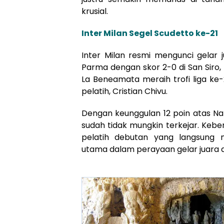
krusial.
Inter Milan Segel Scudetto ke-21
Inter Milan resmi mengunci gelar
Parma dengan skor 2-0 di San Siro
La Beneamata meraih trofi liga ke
pelatih, Cristian Chivu.
Dengan keunggulan 12 poin atas Nap
sudah tidak mungkin terkejar. Keb
pelatih debutan yang langsung
utama dalam perayaan gelar juara di