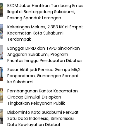
ESDM Jabar Hentikan Tambang Emas
Ilegal di Bantargadung Sukabumi,
Pasang Spanduk Larangan
Kekeringan Meluas, 2.383 KK di Empat
Kecamatan Kota Sukabumi
Terdampak
Banggar DPRD dan TAPD Sinkronkan
Anggaran Sukabumi, Program
Prioritas hingga Pendapatan Dibahas
Sesar Aktif jadi Pemicu Gempa M5,2
Pangandaran, Guncangan Sampai
ke Sukabumi
Pembangunan Kantor Kecamatan
Ciracap Dimulai, Disiapkan
Tingkatkan Pelayanan Publik
Diskominfo Kota Sukabumi Perkuat
Satu Data Indonesia, Sinkronisasi
Data Kewilayahan Dikebut