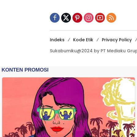
IGA 2026
Indeks
Kode Etik
Privacy Policy
Sukabumiku@2024 by PT Mediaku Grup